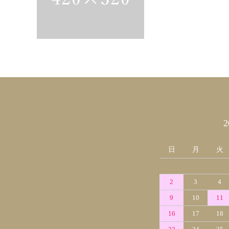
カレンダー
日
月
火
2
3
4
9
10
11
16
17
18