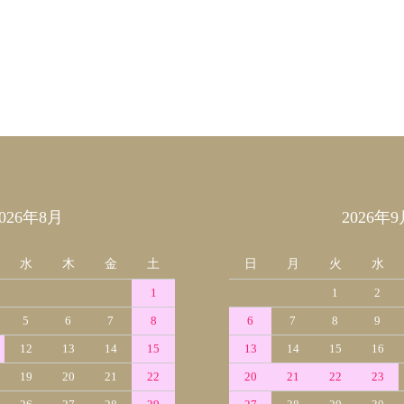
2026年8月
2026年9
水
木
金
土
日
月
火
水
1
1
2
5
6
7
8
6
7
8
9
12
13
14
15
13
14
15
16
19
20
21
22
20
21
22
23