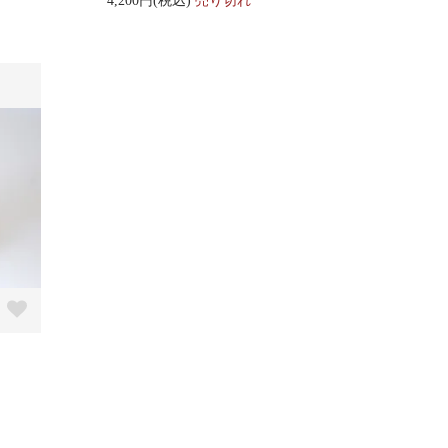
4,200円(税込)
売り切れ