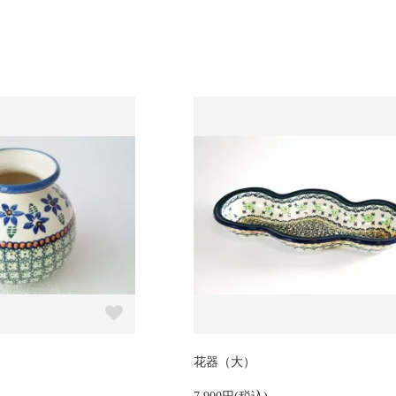
花器（大）