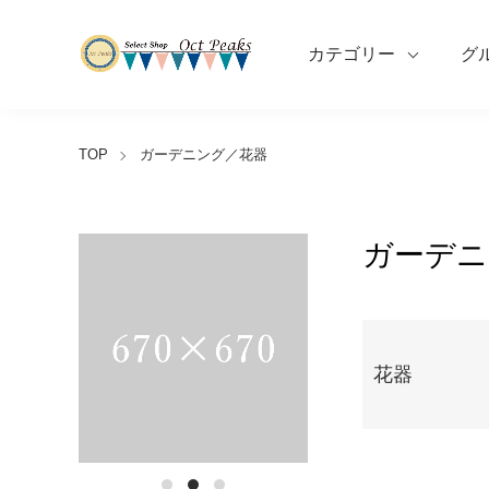
カテゴリー
グ
TOP
ガーデニング／花器
ガーデニ
カテゴリー一覧
花器