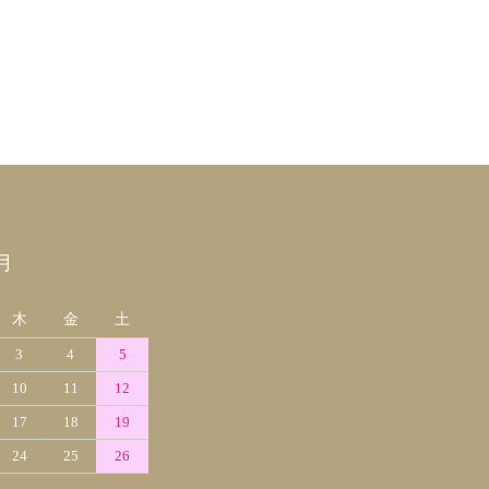
月
木
金
土
3
4
5
10
11
12
17
18
19
24
25
26