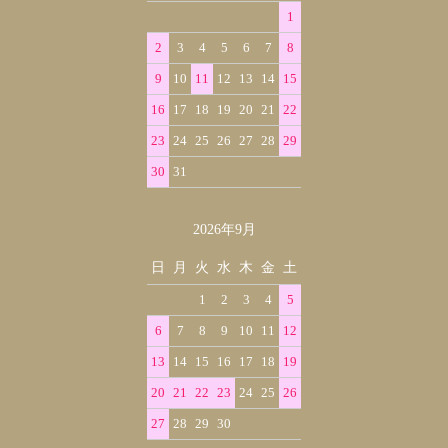
1
2
3
4
5
6
7
8
9
10
11
12
13
14
15
16
17
18
19
20
21
22
23
24
25
26
27
28
29
30
31
2026年9月
日
月
火
水
木
金
土
1
2
3
4
5
6
7
8
9
10
11
12
13
14
15
16
17
18
19
20
21
22
23
24
25
26
27
28
29
30