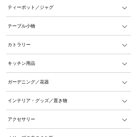
ティーポット／ジャグ
テーブル小物
カトラリー
キッチン用品
ガーデニング／花器
インテリア・グッズ／置き物
アクセサリー