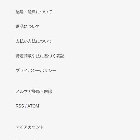
配送・送料について
返品について
支払い方法について
特定商取引法に基づく表記
プライバシーポリシー
メルマガ登録・解除
RSS
/
ATOM
マイアカウント