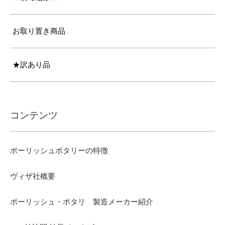
お取り置き商品
★訳あり品
コンテンツ
ポーリッシュポタリーの特徴
ヴィザ社概要
ポーリッシュ・ポタリ 製造メーカー紹介