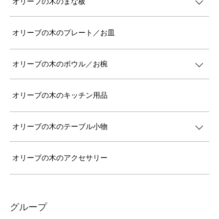
オリーブの木のまな板
オリーブの木のプレート／お皿
オリーブの木のボウル／お椀
オリーブの木のキッチン用品
オリーブの木のテーブル小物
オリーブの木のアクセサリー
グループ