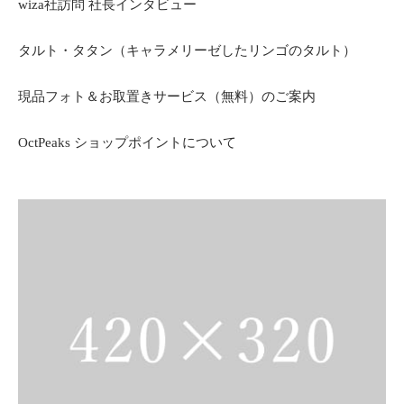
wiza社訪問 社長インタビュー
タルト・タタン（キャラメリーゼしたリンゴのタルト）
現品フォト＆お取置きサービス（無料）のご案内
OctPeaks ショップポイントについて