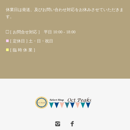
休業日は発送、及びお問い合わせ対応をお休みさせていただきま
す。
□
[ お問合せ対応 ] 平日 10:00 - 18:00
■
[ 定休日 ] 土・日・祝日
■
[ 臨 時 休 業 ]