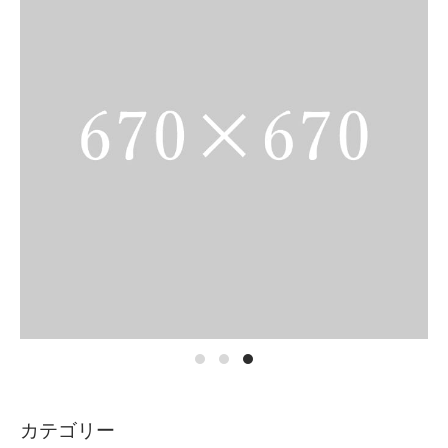
カテゴリー