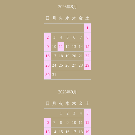
2026年8月
カレンダー
日
月
火
水
木
金
土
1
2
3
4
5
6
7
8
9
10
11
12
13
14
15
16
17
18
19
20
21
22
23
24
25
26
27
28
29
30
31
2026年9月
日
月
火
水
木
金
土
1
2
3
4
5
6
7
8
9
10
11
12
13
14
15
16
17
18
19