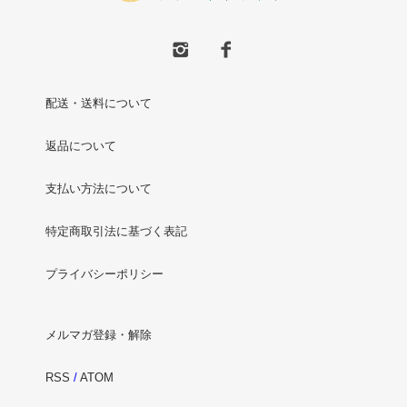
配送・送料について
返品について
支払い方法について
特定商取引法に基づく表記
プライバシーポリシー
メルマガ登録・解除
RSS
/
ATOM