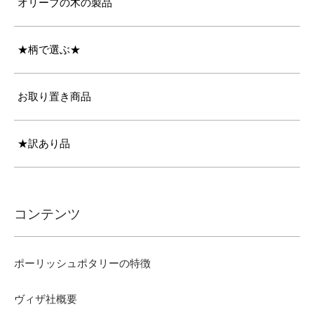
オリーブの木の製品
★柄で選ぶ★
お取り置き商品
★訳あり品
コンテンツ
ポーリッシュポタリーの特徴
ヴィザ社概要