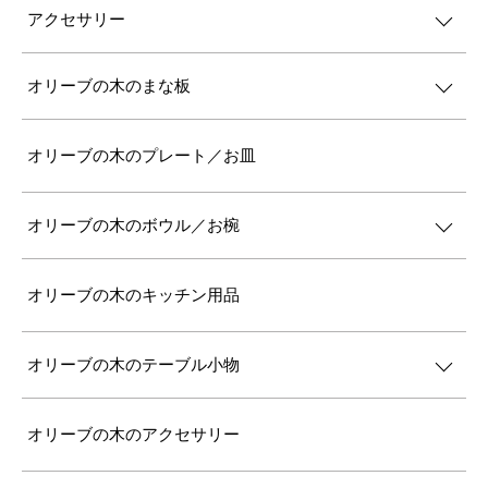
アクセサリー
オリーブの木のまな板
オリーブの木のプレート／お皿
オリーブの木のボウル／お椀
オリーブの木のキッチン用品
オリーブの木のテーブル小物
オリーブの木のアクセサリー