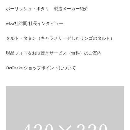
ポーリッシュ・ポタリ 製造メーカー紹介
wiza社訪問 社長インタビュー
タルト・タタン（キャラメリーゼしたリンゴのタルト）
現品フォト＆お取置きサービス（無料）のご案内
OctPeaks ショップポイントについて