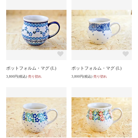
ポットフォルム・マグ (L)
ポットフォルム・マグ (L)
3,800円(税込)
売り切れ
3,800円(税込)
売り切れ