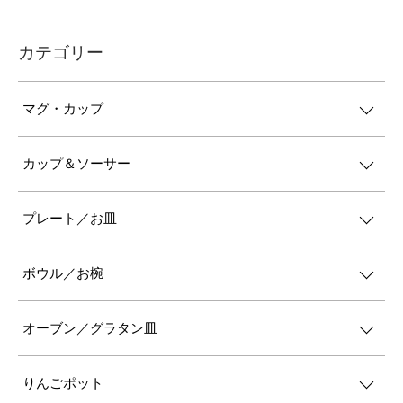
カテゴリー
マグ・カップ
カップ＆ソーサー
プレート／お皿
ボウル／お椀
オーブン／グラタン皿
りんごポット