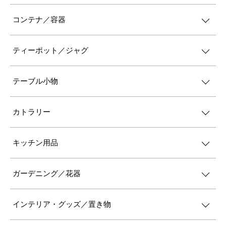
コンテナ／容器
ティーポット／ジャグ
テーブル小物
カトラリー
キッチン用品
ガーデニング／花器
インテリア・グッズ／置き物