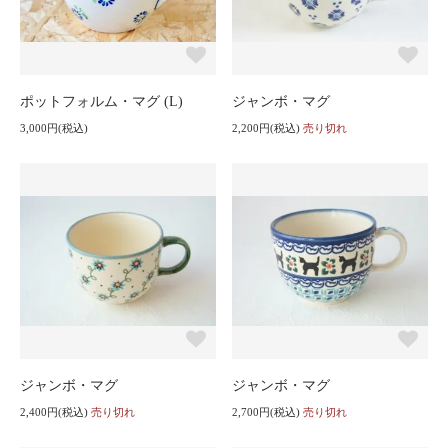
ポットフォルム・マグ (L)
ジャンボ・マグ
3,000円(税込)
2,200円(税込)
売り切れ
ジャンボ・マグ
ジャンボ・マグ
2,400円(税込)
売り切れ
2,700円(税込)
売り切れ