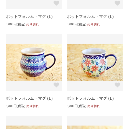
ポットフォルム・マグ (L)
ポットフォルム・マグ (L)
3,800円(税込)
売り切れ
3,800円(税込)
売り切れ
ポットフォルム・マグ (L)
ポットフォルム・マグ (L)
3,800円(税込)
売り切れ
3,800円(税込)
売り切れ