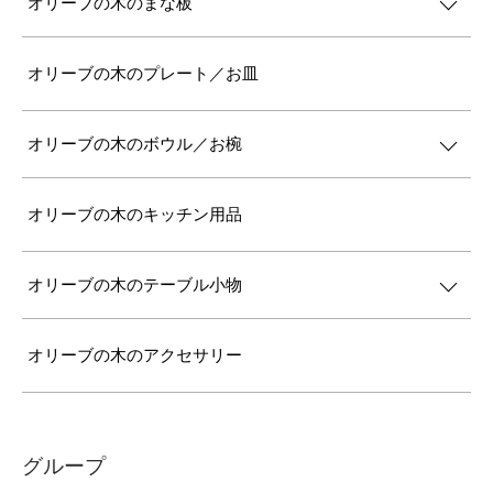
オリーブの木のまな板
オリーブの木のプレート／お皿
オリーブの木のボウル／お椀
オリーブの木のキッチン用品
オリーブの木のテーブル小物
オリーブの木のアクセサリー
グループ