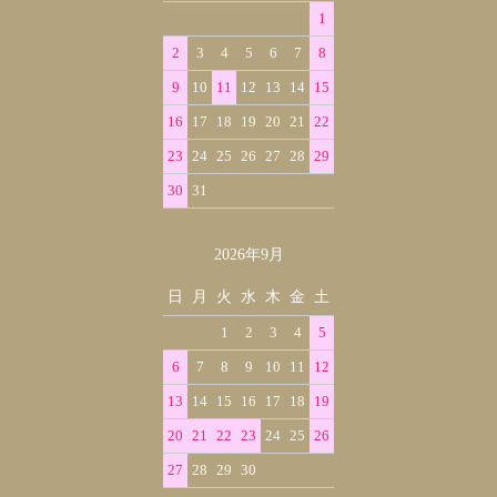
1
2
3
4
5
6
7
8
9
10
11
12
13
14
15
16
17
18
19
20
21
22
23
24
25
26
27
28
29
30
31
2026年9月
日
月
火
水
木
金
土
1
2
3
4
5
6
7
8
9
10
11
12
13
14
15
16
17
18
19
20
21
22
23
24
25
26
27
28
29
30