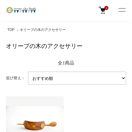
0
TOP
オリーブの木のアクセサリー
オリーブの木のアクセサリー
全1商品
並び替え：