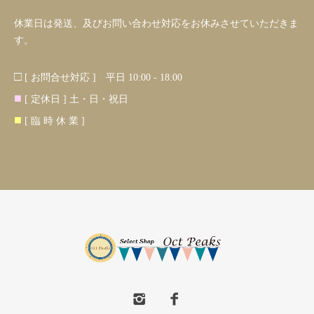
休業日は発送、及びお問い合わせ対応をお休みさせていただきま
す。
□
[ お問合せ対応 ] 平日 10:00 - 18:00
■
[ 定休日 ] 土・日・祝日
■
[ 臨 時 休 業 ]