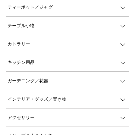
ティーポット／ジャグ
テーブル小物
カトラリー
キッチン用品
ガーデニング／花器
インテリア・グッズ／置き物
アクセサリー