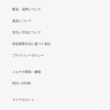
配送・送料について
返品について
支払い方法について
特定商取引法に基づく表記
プライバシーポリシー
メルマガ登録・解除
RSS
/
ATOM
マイアカウント