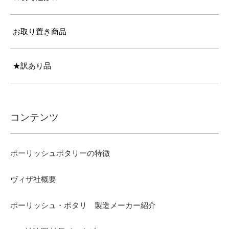
お取り置き商品
★訳あり品
コンテンツ
ポーリッシュポタリーの特徴
ヴィザ社概要
ポーリッシュ・ポタリ 製造メーカー紹介