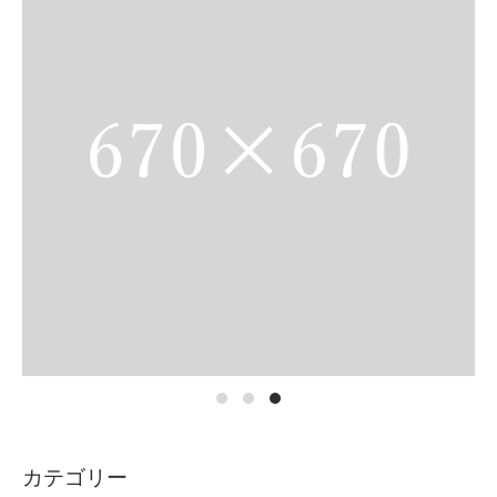
カテゴリー