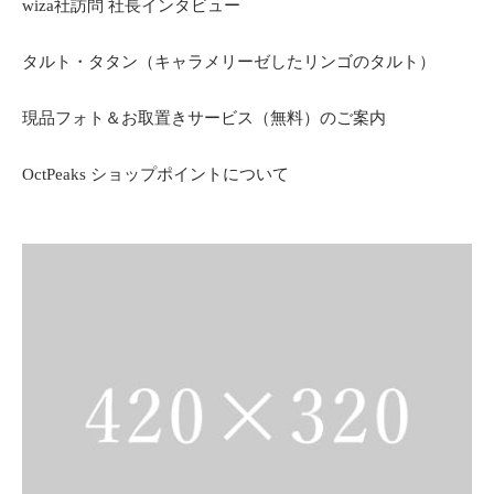
wiza社訪問 社長インタビュー
タルト・タタン（キャラメリーゼしたリンゴのタルト）
現品フォト＆お取置きサービス（無料）のご案内
OctPeaks ショップポイントについて