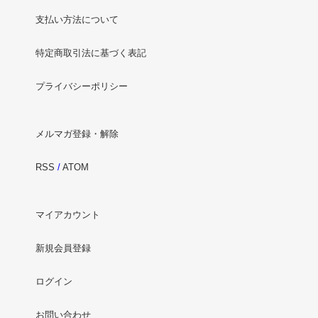
支払い方法について
特定商取引法に基づく表記
プライバシーポリシー
メルマガ登録・解除
RSS
/
ATOM
マイアカウント
新規会員登録
ログイン
お問い合わせ