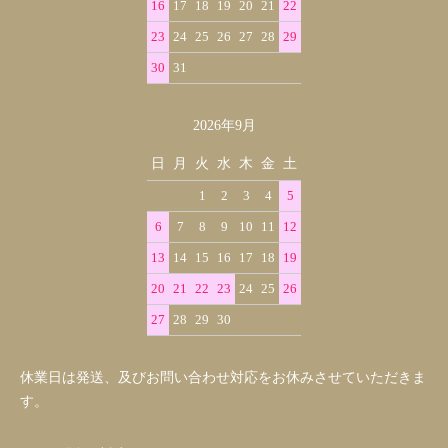
16
17
18
19
20
21
22
23
24
25
26
27
28
29
30
31
2026年9月
日
月
火
水
木
金
土
1
2
3
4
5
6
7
8
9
10
11
12
13
14
15
16
17
18
19
20
21
22
23
24
25
26
27
28
29
30
休業日は発送、及びお問い合わせ対応をお休みさせていただきま
す。