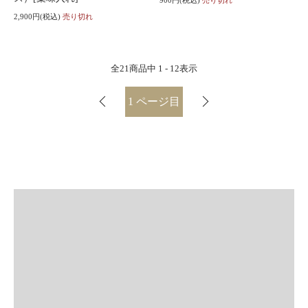
900円(税込)
売り切れ
2,900円(税込)
売り切れ
全
21
商品中
1 - 12
表示
1
ページ目