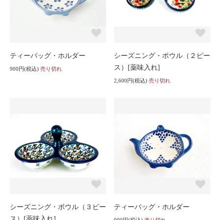
ティーバッグ・ホルダー
シーズニング・ボウル（２ピー
ス）[薬味入れ]
900円(税込)
売り切れ
2,600円(税込)
売り切れ
シーズニング・ボウル（３ピー
ティーバッグ・ホルダー
ス）[薬味入れ]