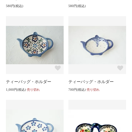
580円(税込)
580円(税込)
ティーバッグ・ホルダー
ティーバッグ・ホルダー
1,000円(税込)
売り切れ
700円(税込)
売り切れ