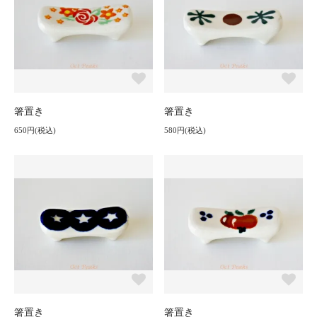
箸置き
箸置き
650円(税込)
580円(税込)
箸置き
箸置き