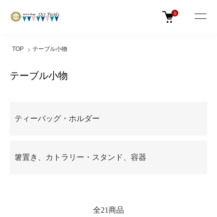
0
TOP
テーブル小物
テーブル小物
カテゴリー一覧
ティーバッグ・ホルダー
箸置き、カトラリー・スタンド、容器
全21商品