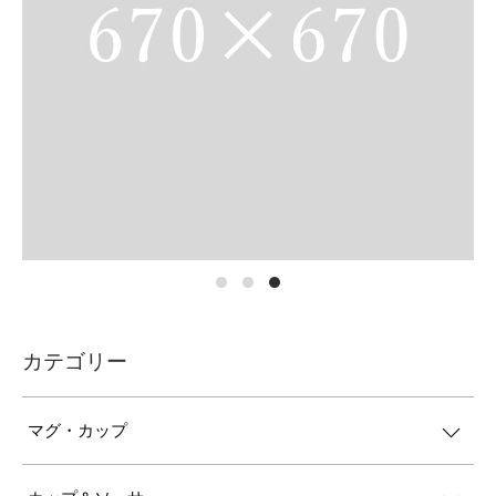
カテゴリー
マグ・カップ