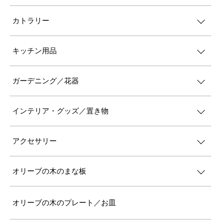
カトラリー
キッチン用品
ガーデニング／花器
インテリア・グッズ／置き物
アクセサリー
オリーブの木のまな板
オリーブの木のプレート／お皿