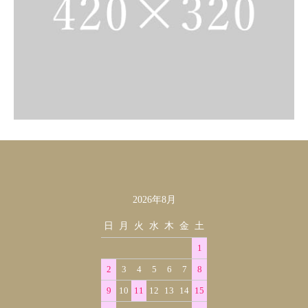
2026年8月
カレンダー
日
月
火
水
木
金
土
1
2
3
4
5
6
7
8
9
10
11
12
13
14
15