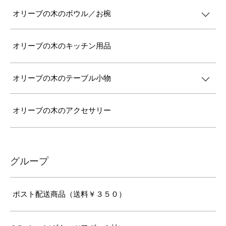
オリーブの木のボウル／お椀
オリーブの木のキッチン用品
オリーブの木のテーブル小物
オリーブの木のアクセサリー
グループ
ポスト配送商品（送料￥３５０）