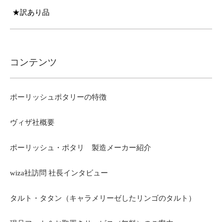
★訳あり品
コンテンツ
ポーリッシュポタリーの特徴
ヴィザ社概要
ポーリッシュ・ポタリ 製造メーカー紹介
wiza社訪問 社長インタビュー
タルト・タタン（キャラメリーゼしたリンゴのタルト）