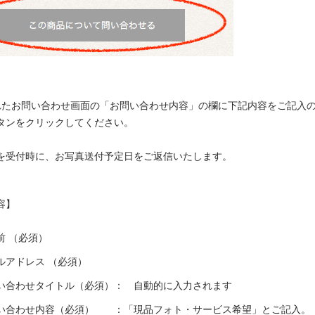
示されたお問い合わせ画面の「お問い合わせ内容」の欄に下記内容をご記入
ンをクリックしてください。
受付時に、お写真送付予定日をご返信いたします。
容】
 （必須）
アドレス （必須）
わせタイトル（必須）： 自動的に入力されます
合わせ内容（必須） ：「現品フォト・サービス希望」とご記入。