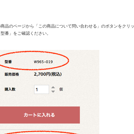
希望の商品のページから「この商品について問い合わせる」のボタンをクリ
型番」をご確認ください。