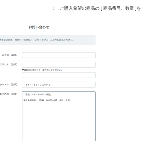
購入希望の商品の [ 商品番号、数量 ]を