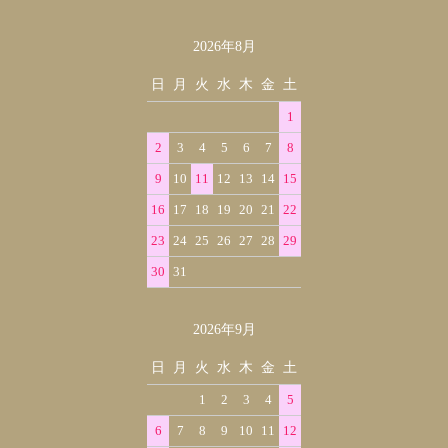
2026年8月
カレンダー
日
月
火
水
木
金
土
1
2
3
4
5
6
7
8
9
10
11
12
13
14
15
16
17
18
19
20
21
22
23
24
25
26
27
28
29
30
31
2026年9月
日
月
火
水
木
金
土
1
2
3
4
5
6
7
8
9
10
11
12