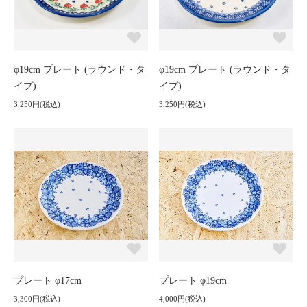
φ19cm プレート (ラウンド・タ
φ19cm プレート (ラウンド・タ
イプ)
イプ)
3,250円(税込)
3,250円(税込)
プレート φ17cm
プレート φ19cm
3,300円(税込)
4,000円(税込)