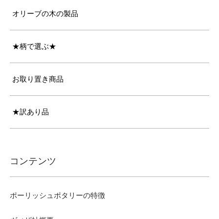
オリーブの木の製品
★柄で選ぶ★
お取り置き商品
★訳あり品
コンテンツ
ポーリッシュポタリーの特徴