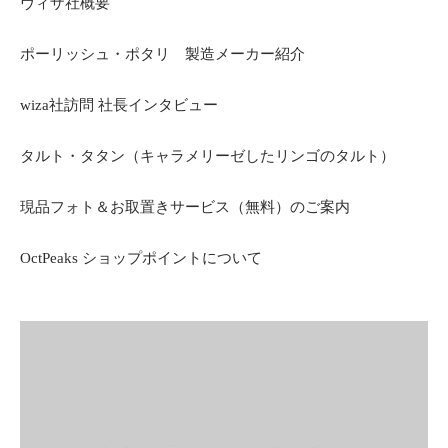
ヴィザ社概要
ポーリッシュ・ポタリ 製造メーカー紹介
wiza社訪問 社長インタビュー
タルト・タタン（キャラメリーゼしたリンゴのタルト）
現品フォト＆お取置きサービス（無料）のご案内
OctPeaks ショップポイントについて