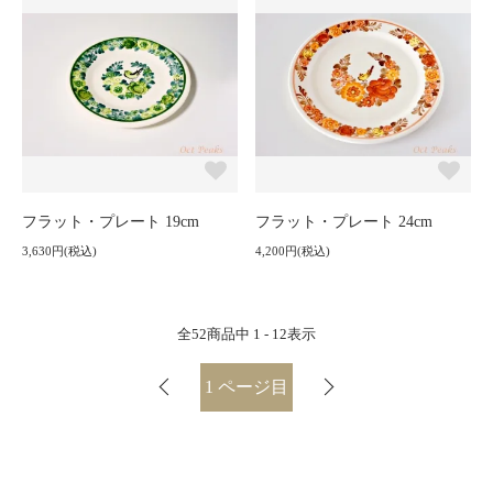
フラット・プレート 19cm
フラット・プレート 24cm
3,630円(税込)
4,200円(税込)
全
52
商品中
1 - 12
表示
1
ページ目