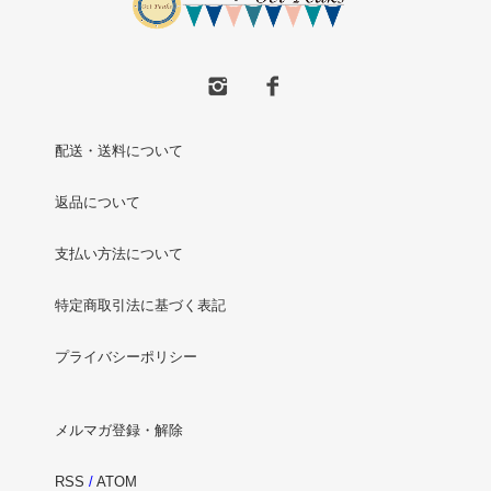
配送・送料について
返品について
支払い方法について
特定商取引法に基づく表記
プライバシーポリシー
メルマガ登録・解除
RSS
/
ATOM