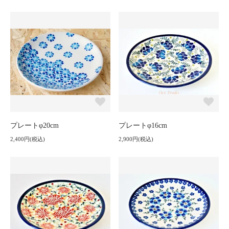
プレートφ20cm
プレートφ16cm
2,400円(税込)
2,900円(税込)