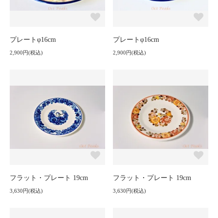
プレートφ16cm
プレートφ16cm
2,900円(税込)
2,900円(税込)
フラット・プレート 19cm
フラット・プレート 19cm
3,630円(税込)
3,630円(税込)