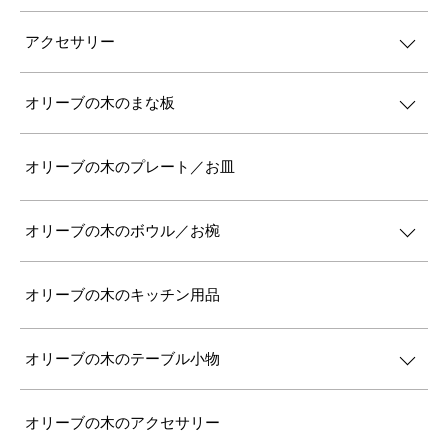
アクセサリー
オリーブの木のまな板
オリーブの木のプレート／お皿
オリーブの木のボウル／お椀
オリーブの木のキッチン用品
オリーブの木のテーブル小物
オリーブの木のアクセサリー