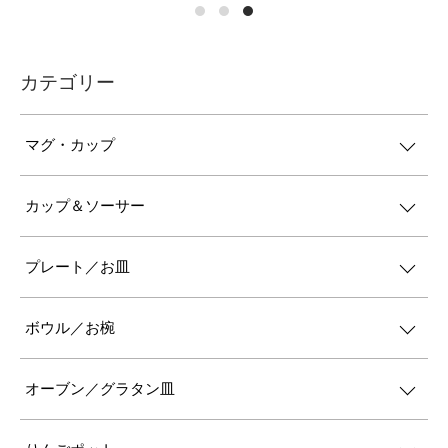
カテゴリー
マグ・カップ
カップ＆ソーサー
プレート／お皿
ボウル／お椀
オーブン／グラタン皿