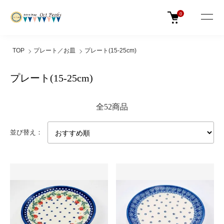
0
TOP
プレート／お皿
プレート(15-25cm)
プレート(15-25cm)
全52商品
並び替え：