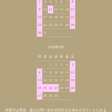
2
3
4
5
6
7
8
9
10
11
12
13
14
15
16
17
18
19
20
21
22
23
24
25
26
27
28
29
30
31
2026年9月
日
月
火
水
木
金
土
1
2
3
4
5
6
7
8
9
10
11
12
13
14
15
16
17
18
19
20
21
22
23
24
25
26
27
28
29
30
休業日は発送、及びお問い合わせ対応をお休みさせていただきま