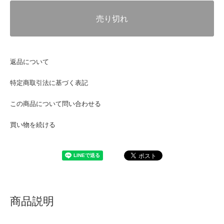
売り切れ
返品について
特定商取引法に基づく表記
この商品について問い合わせる
買い物を続ける
商品説明