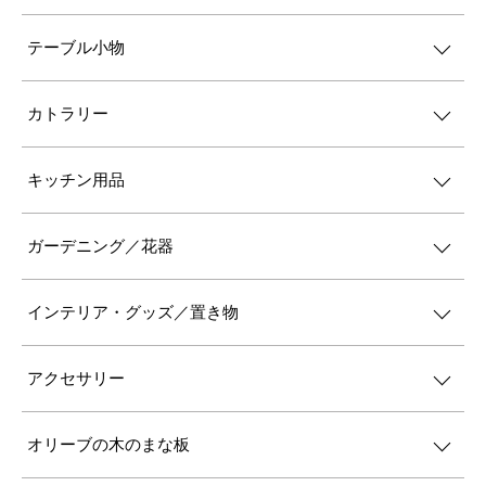
テーブル小物
カトラリー
キッチン用品
ガーデニング／花器
インテリア・グッズ／置き物
アクセサリー
オリーブの木のまな板