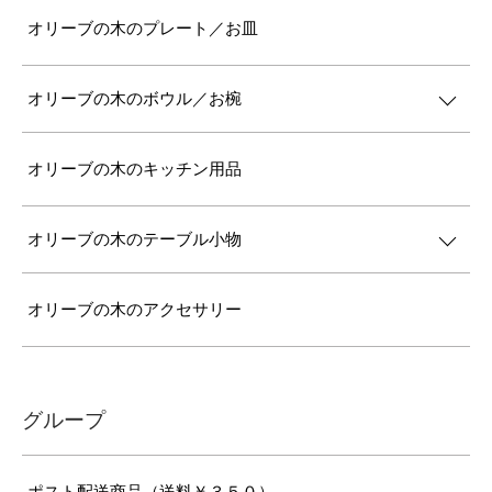
オリーブの木のプレート／お皿
オリーブの木のボウル／お椀
オリーブの木のキッチン用品
オリーブの木のテーブル小物
オリーブの木のアクセサリー
グループ