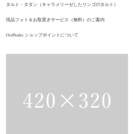
タルト・タタン（キャラメリーゼしたリンゴのタルト）
現品フォト＆お取置きサービス（無料）のご案内
OctPeaks ショップポイントについて