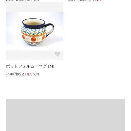
ポットフォルム・マグ (M)
2,900円(税込)
売り切れ