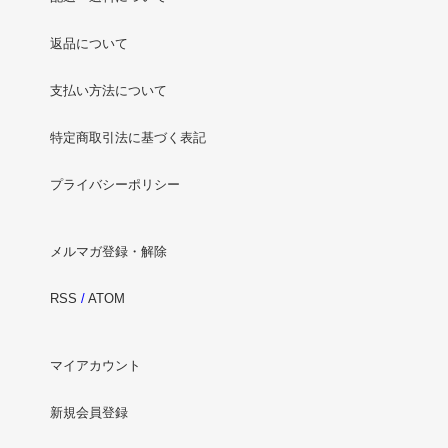
返品について
支払い方法について
特定商取引法に基づく表記
プライバシーポリシー
メルマガ登録・解除
RSS
/
ATOM
マイアカウント
新規会員登録