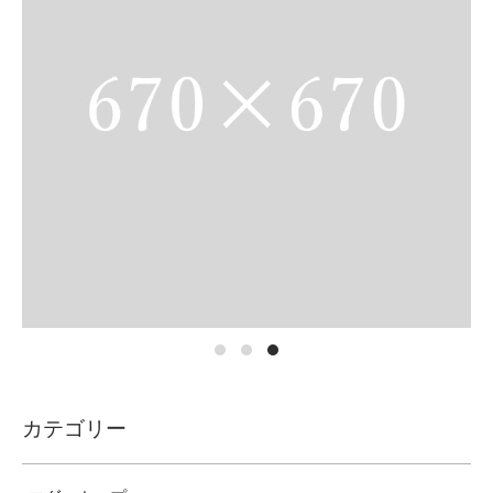
カテゴリー