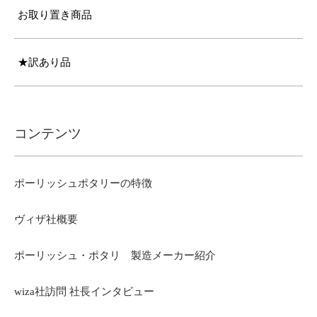
お取り置き商品
★訳あり品
コンテンツ
ポーリッシュポタリーの特徴
ヴィザ社概要
ポーリッシュ・ポタリ 製造メーカー紹介
wiza社訪問 社長インタビュー