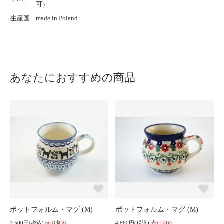
可）
生産国
made in Poland
あなたにおすすめの商品
ポットフォルム・マグ (M)
ポットフォルム・マグ (M)
2,500円(税込)
売り切れ
4,860円(税込)
売り切れ