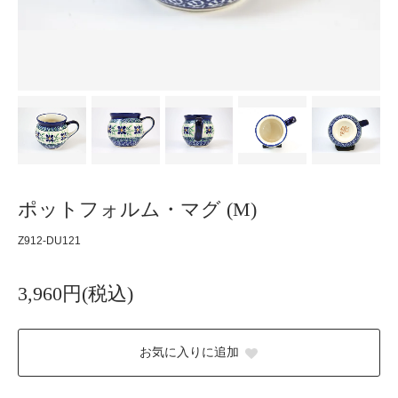
ポットフォルム・マグ (M)
Z912-DU121
3,960円(税込)
お気に入りに追加