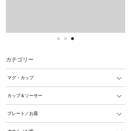
カテゴリー
マグ・カップ
カップ＆ソーサー
プレート／お皿