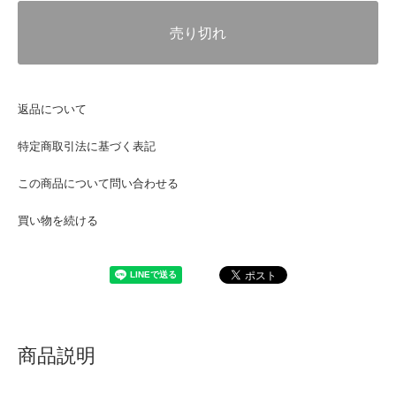
売り切れ
返品について
特定商取引法に基づく表記
この商品について問い合わせる
買い物を続ける
商品説明