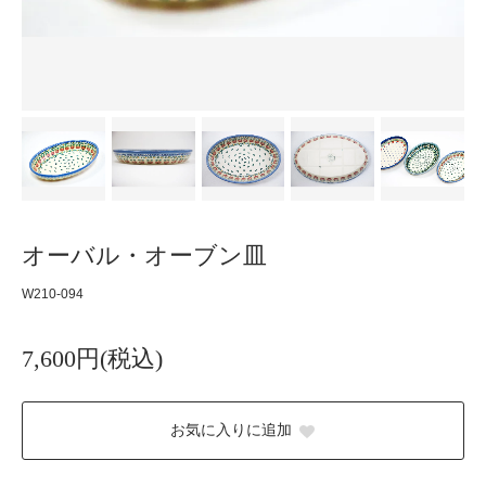
オーバル・オーブン皿
W210-094
7,600円(税込)
お気に入りに追加