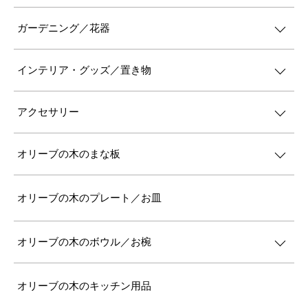
ガーデニング／花器
インテリア・グッズ／置き物
アクセサリー
オリーブの木のまな板
オリーブの木のプレート／お皿
オリーブの木のボウル／お椀
オリーブの木のキッチン用品