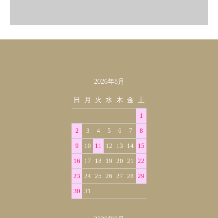
2026年8月
カレンダー
日
月
火
水
木
金
土
1
2
3
4
5
6
7
8
9
10
11
12
13
14
15
16
17
18
19
20
21
22
23
24
25
26
27
28
29
30
31