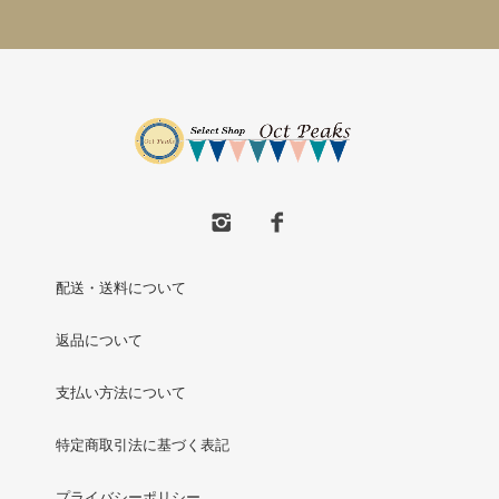
配送・送料について
返品について
支払い方法について
特定商取引法に基づく表記
プライバシーポリシー