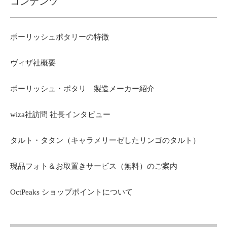
コンテンツ
ポーリッシュポタリーの特徴
ヴィザ社概要
ポーリッシュ・ポタリ 製造メーカー紹介
wiza社訪問 社長インタビュー
タルト・タタン（キャラメリーゼしたリンゴのタルト）
現品フォト＆お取置きサービス（無料）のご案内
OctPeaks ショップポイントについて