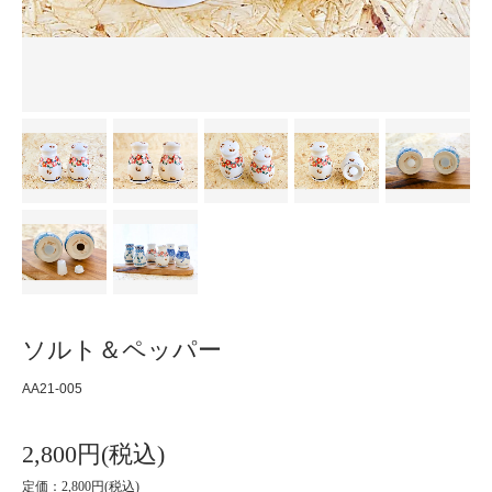
ソルト＆ペッパー
AA21-005
2,800円(税込)
定価：2,800円(税込)