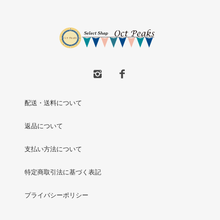
配送・送料について
返品について
支払い方法について
特定商取引法に基づく表記
プライバシーポリシー