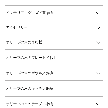
インテリア・グッズ／置き物
アクセサリー
オリーブの木のまな板
オリーブの木のプレート／お皿
オリーブの木のボウル／お椀
オリーブの木のキッチン用品
オリーブの木のテーブル小物