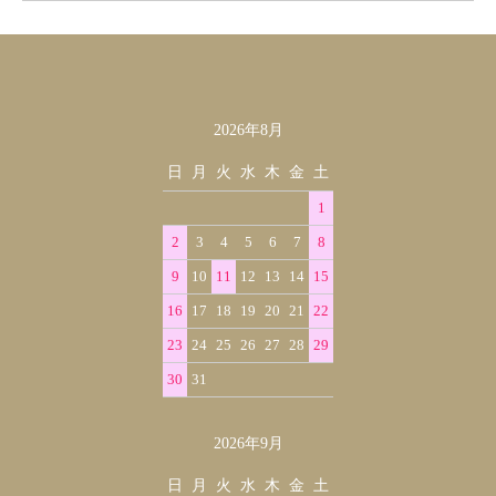
2026年8月
カレンダー
日
月
火
水
木
金
土
1
2
3
4
5
6
7
8
9
10
11
12
13
14
15
16
17
18
19
20
21
22
23
24
25
26
27
28
29
30
31
2026年9月
日
月
火
水
木
金
土