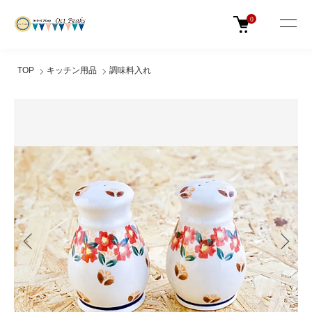
0
TOP
キッチン用品
調味料入れ