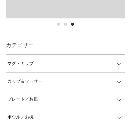
カテゴリー
マグ・カップ
カップ＆ソーサー
プレート／お皿
ボウル／お椀