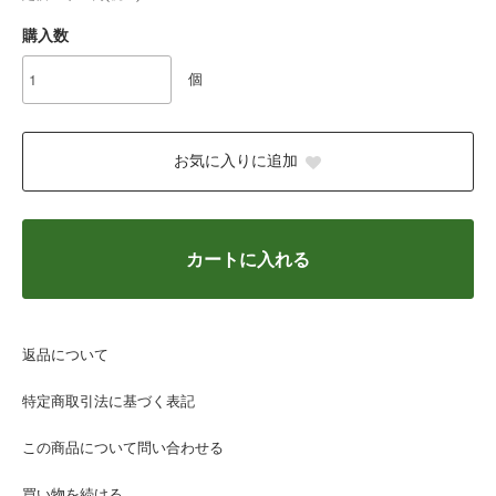
購入数
個
お気に入りに追加
カートに入れる
返品について
特定商取引法に基づく表記
この商品について問い合わせる
買い物を続ける