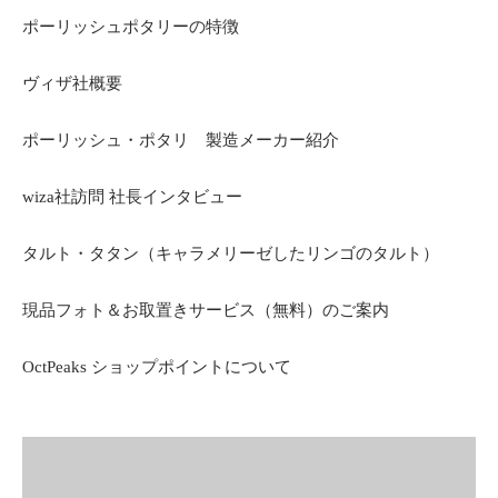
ポーリッシュポタリーの特徴
ヴィザ社概要
ポーリッシュ・ポタリ 製造メーカー紹介
wiza社訪問 社長インタビュー
タルト・タタン（キャラメリーゼしたリンゴのタルト）
現品フォト＆お取置きサービス（無料）のご案内
OctPeaks ショップポイントについて