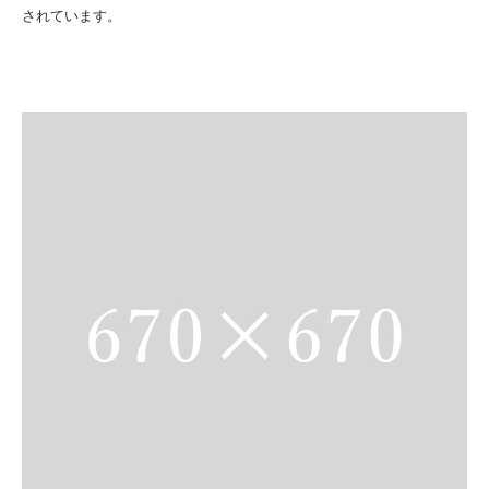
されています。