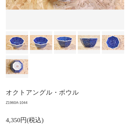
オクトアングル・ボウル
Z1960A-1044
4,350円(税込)