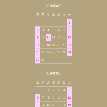
2026年8月
カレンダー
日
月
火
水
木
金
土
1
2
3
4
5
6
7
8
9
10
11
12
13
14
15
16
17
18
19
20
21
22
23
24
25
26
27
28
29
30
31
2026年9月
日
月
火
水
木
金
土
1
2
3
4
5
6
7
8
9
10
11
12
13
14
15
16
17
18
19