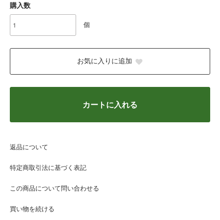
購入数
個
お気に入りに追加
カートに入れる
返品について
特定商取引法に基づく表記
この商品について問い合わせる
買い物を続ける