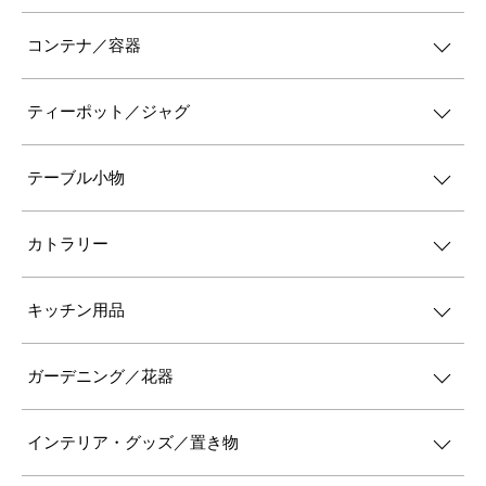
コンテナ／容器
ティーポット／ジャグ
テーブル小物
カトラリー
キッチン用品
ガーデニング／花器
インテリア・グッズ／置き物