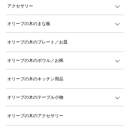
アクセサリー
オリーブの木のまな板
オリーブの木のプレート／お皿
オリーブの木のボウル／お椀
オリーブの木のキッチン用品
オリーブの木のテーブル小物
オリーブの木のアクセサリー