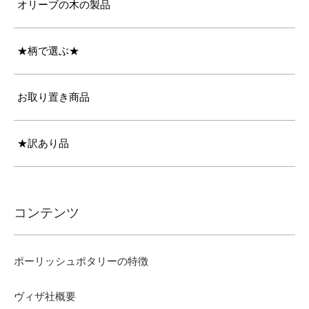
オリーブの木の製品
★柄で選ぶ★
お取り置き商品
★訳あり品
コンテンツ
ポーリッシュポタリーの特徴
ヴィザ社概要