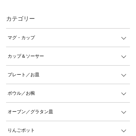
カテゴリー
マグ・カップ
カップ＆ソーサー
プレート／お皿
ボウル／お椀
オーブン／グラタン皿
りんごポット