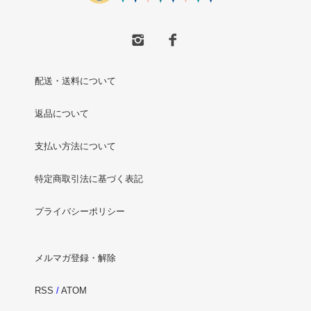
配送・送料について
返品について
支払い方法について
特定商取引法に基づく表記
プライバシーポリシー
メルマガ登録・解除
RSS
/
ATOM