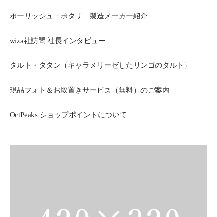
ポーリッシュ・ポタリ 製造メーカー紹介
wiza社訪問 社長インタビュー
タルト・タタン（キャラメリーゼしたリンゴのタルト）
現品フォト＆お取置きサービス（無料）のご案内
OctPeaks ショップポイントについて