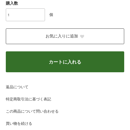
購入数
個
お気に入りに追加
カートに入れる
返品について
特定商取引法に基づく表記
この商品について問い合わせる
買い物を続ける