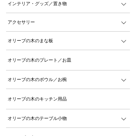
インテリア・グッズ／置き物
アクセサリー
オリーブの木のまな板
オリーブの木のプレート／お皿
オリーブの木のボウル／お椀
オリーブの木のキッチン用品
オリーブの木のテーブル小物