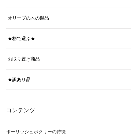
オリーブの木の製品
★柄で選ぶ★
お取り置き商品
★訳あり品
コンテンツ
ポーリッシュポタリーの特徴