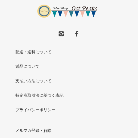
配送・送料について
返品について
支払い方法について
特定商取引法に基づく表記
プライバシーポリシー
メルマガ登録・解除