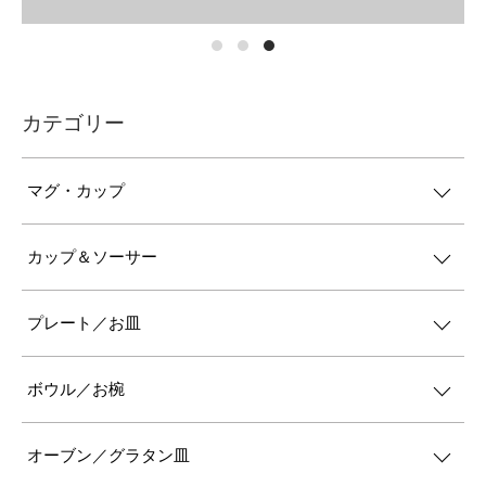
カテゴリー
マグ・カップ
カップ＆ソーサー
プレート／お皿
ボウル／お椀
オーブン／グラタン皿