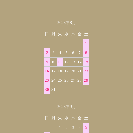
2026年8月
カレンダー
日
月
火
水
木
金
土
1
2
3
4
5
6
7
8
9
10
11
12
13
14
15
16
17
18
19
20
21
22
23
24
25
26
27
28
29
30
31
2026年9月
日
月
火
水
木
金
土
1
2
3
4
5