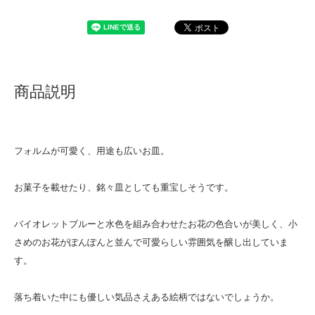
商品説明
フォルムが可愛く、用途も広いお皿。
お菓子を載せたり、銘々皿としても重宝しそうです。
バイオレットブルーと水色を組み合わせたお花の色合いが美しく、小
さめのお花がぽんぽんと並んで可愛らしい雰囲気を醸し出していま
す。
落ち着いた中にも優しい気品さえある絵柄ではないでしょうか。