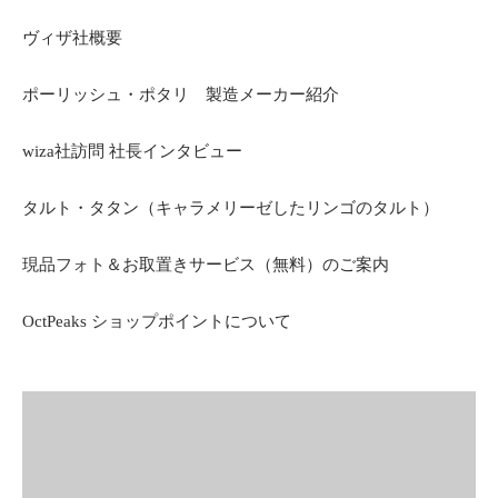
ヴィザ社概要
ポーリッシュ・ポタリ 製造メーカー紹介
wiza社訪問 社長インタビュー
タルト・タタン（キャラメリーゼしたリンゴのタルト）
現品フォト＆お取置きサービス（無料）のご案内
OctPeaks ショップポイントについて