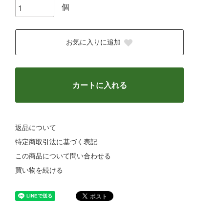
個
お気に入りに追加
カートに入れる
返品について
特定商取引法に基づく表記
この商品について問い合わせる
買い物を続ける