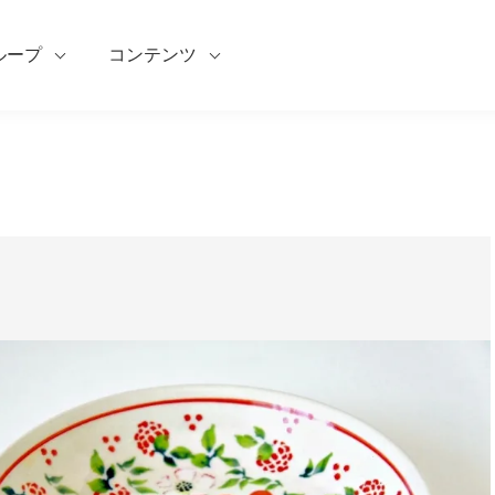
ループ
コンテンツ