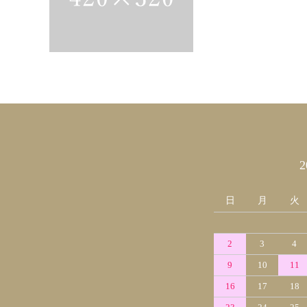
カレンダー
日
月
火
2
3
4
9
10
11
16
17
18