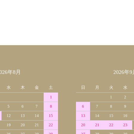
2026年8月
2026年9
水
木
金
土
日
月
火
水
1
1
2
5
6
7
8
6
7
8
9
12
13
14
15
13
14
15
16
19
20
21
22
20
21
22
23