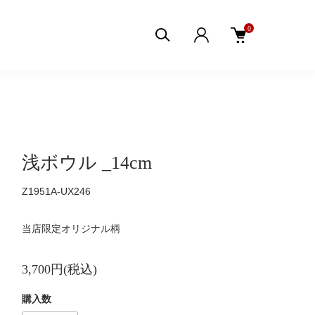
0
浅ボウル _14cm
Z1951A-UX246
当店限定オリジナル柄
3,700円(税込)
購入数