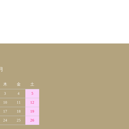
月
木
金
土
3
4
5
10
11
12
17
18
19
24
25
26