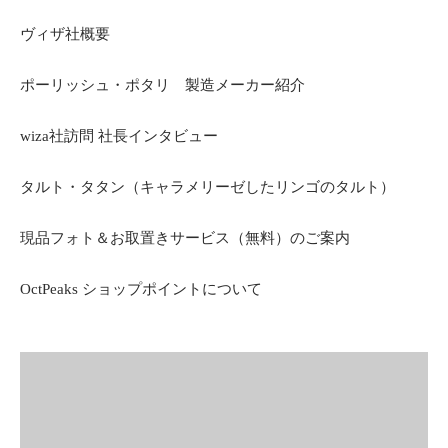
ヴィザ社概要
ポーリッシュ・ポタリ 製造メーカー紹介
wiza社訪問 社長インタビュー
タルト・タタン（キャラメリーゼしたリンゴのタルト）
現品フォト＆お取置きサービス（無料）のご案内
OctPeaks ショップポイントについて