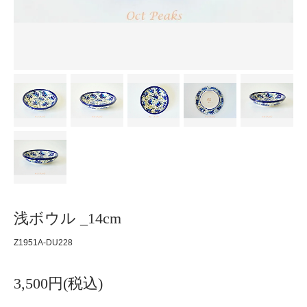
浅ボウル _14cm
Z1951A-DU228
3,500円(税込)