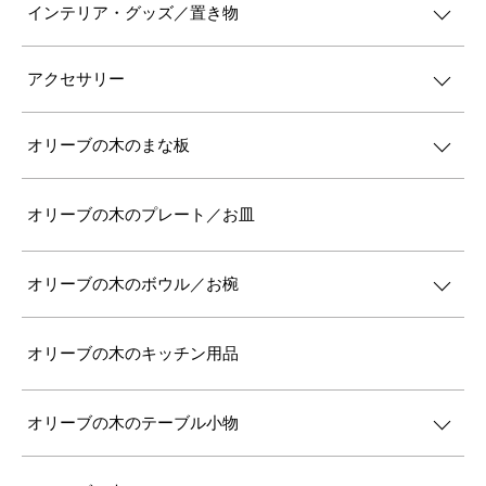
インテリア・グッズ／置き物
アクセサリー
オリーブの木のまな板
オリーブの木のプレート／お皿
オリーブの木のボウル／お椀
オリーブの木のキッチン用品
オリーブの木のテーブル小物