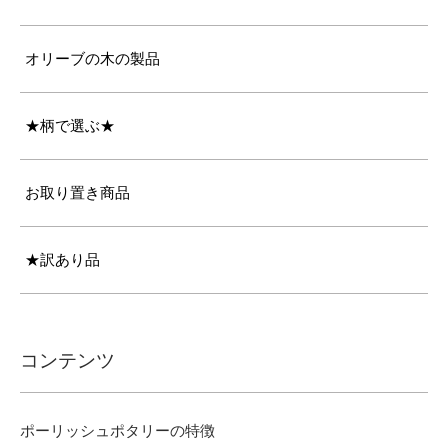
オリーブの木の製品
★柄で選ぶ★
お取り置き商品
★訳あり品
コンテンツ
ポーリッシュポタリーの特徴