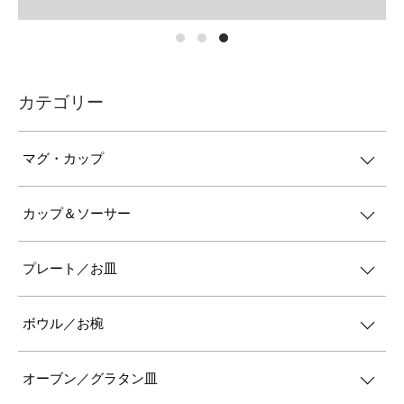
カテゴリー
マグ・カップ
カップ＆ソーサー
プレート／お皿
ボウル／お椀
オーブン／グラタン皿