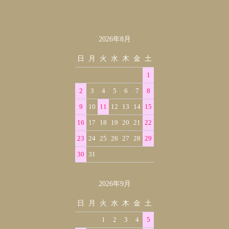
2026年8月
カレンダー
日
月
火
水
木
金
土
1
2
3
4
5
6
7
8
9
10
11
12
13
14
15
16
17
18
19
20
21
22
23
24
25
26
27
28
29
30
31
2026年9月
日
月
火
水
木
金
土
1
2
3
4
5