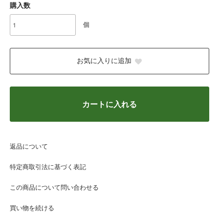
購入数
個
お気に入りに追加
カートに入れる
返品について
特定商取引法に基づく表記
この商品について問い合わせる
買い物を続ける