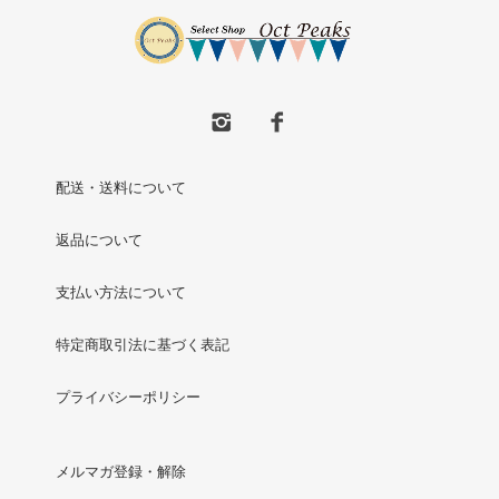
配送・送料について
返品について
支払い方法について
特定商取引法に基づく表記
プライバシーポリシー
メルマガ登録・解除