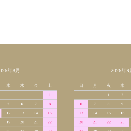
2026年8月
2026年9
水
木
金
土
日
月
火
水
1
1
2
5
6
7
8
6
7
8
9
12
13
14
15
13
14
15
16
19
20
21
22
20
21
22
23