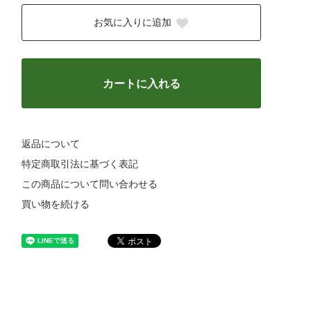
お気に入りに追加
カートに入れる
返品について
特定商取引法に基づく表記
この商品について問い合わせる
買い物を続ける