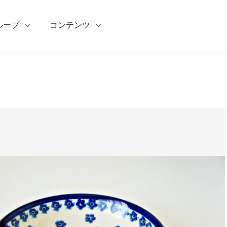
ループ
コンテンツ