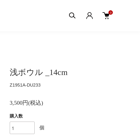
0
浅ボウル _14cm
Z1951A-DU233
3,500円(税込)
購入数
個