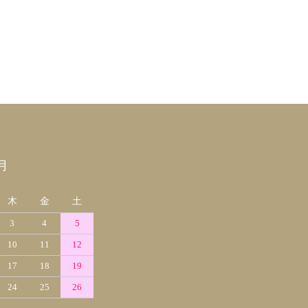
月
木
金
土
3
4
5
10
11
12
17
18
19
24
25
26