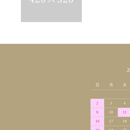
カレンダー
日
月
火
2
3
4
9
10
11
16
17
18