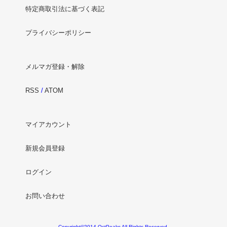
特定商取引法に基づく表記
プライバシーポリシー
メルマガ登録・解除
RSS
/
ATOM
マイアカウント
新規会員登録
ログイン
お問い合わせ
Copyright©2014 OctPeaks All Rights Reserved.