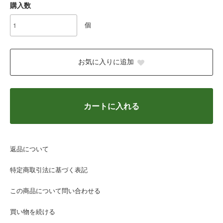
購入数
個
お気に入りに追加
カートに入れる
返品について
特定商取引法に基づく表記
この商品について問い合わせる
買い物を続ける