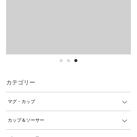
カテゴリー
マグ・カップ
カップ＆ソーサー