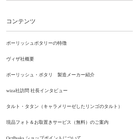
コンテンツ
ポーリッシュポタリーの特徴
ヴィザ社概要
ポーリッシュ・ポタリ 製造メーカー紹介
wiza社訪問 社長インタビュー
タルト・タタン（キャラメリーゼしたリンゴのタルト）
現品フォト＆お取置きサービス（無料）のご案内
OctPeaks ショップポイントについて