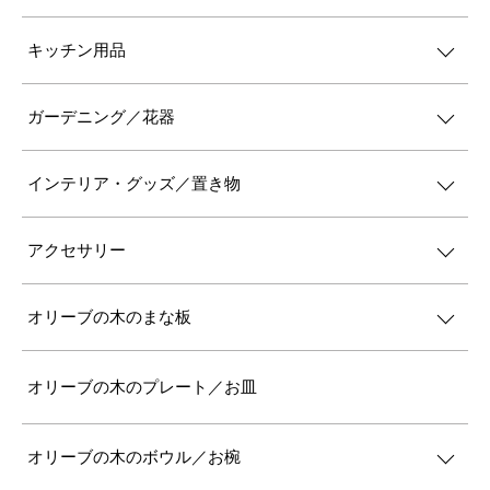
キッチン用品
ガーデニング／花器
インテリア・グッズ／置き物
アクセサリー
オリーブの木のまな板
オリーブの木のプレート／お皿
オリーブの木のボウル／お椀