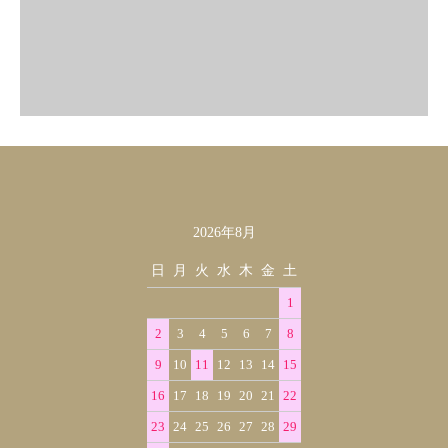
2026年8月
カレンダー
日
月
火
水
木
金
土
1
2
3
4
5
6
7
8
9
10
11
12
13
14
15
16
17
18
19
20
21
22
23
24
25
26
27
28
29