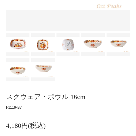
スクウェア・ボウル 16cm
F1119-B7
4,180円(税込)