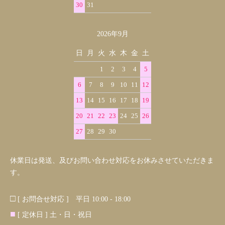
30
31
2026年9月
日
月
火
水
木
金
土
1
2
3
4
5
6
7
8
9
10
11
12
13
14
15
16
17
18
19
20
21
22
23
24
25
26
27
28
29
30
休業日は発送、及びお問い合わせ対応をお休みさせていただきま
す。
□
[ お問合せ対応 ] 平日 10:00 - 18:00
■
[ 定休日 ] 土・日・祝日