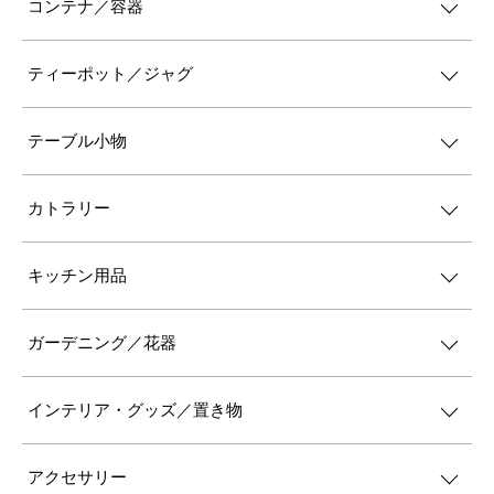
コンテナ／容器
ティーポット／ジャグ
テーブル小物
カトラリー
キッチン用品
ガーデニング／花器
インテリア・グッズ／置き物
アクセサリー