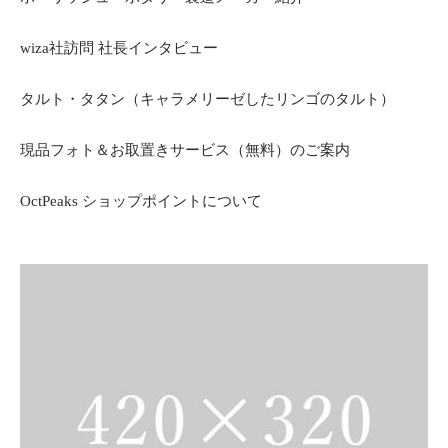
wiza社訪問 社長インタビュー
タルト・タタン（キャラメリーゼしたリンゴのタルト）
現品フォト＆お取置きサービス（無料）のご案内
OctPeaks ショップポイントについて