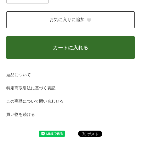
お気に入りに追加
カートに入れる
返品について
特定商取引法に基づく表記
この商品について問い合わせる
買い物を続ける