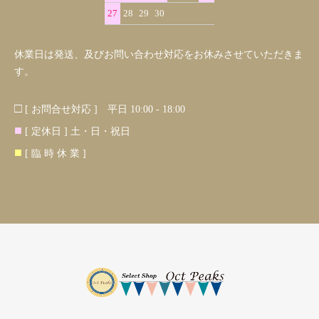
27
28
29
30
休業日は発送、及びお問い合わせ対応をお休みさせていただきま
す。
□
[ お問合せ対応 ] 平日 10:00 - 18:00
■
[ 定休日 ] 土・日・祝日
■
[ 臨 時 休 業 ]