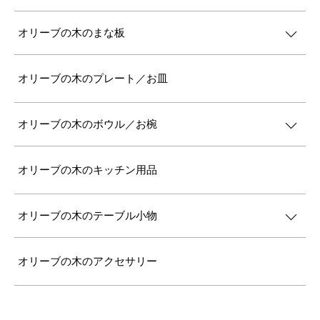
オリーブの木のまな板
オリーブの木のプレート／お皿
オリーブの木のボウル／お椀
オリーブの木のキッチン用品
オリーブの木のテーブル小物
オリーブの木のアクセサリー