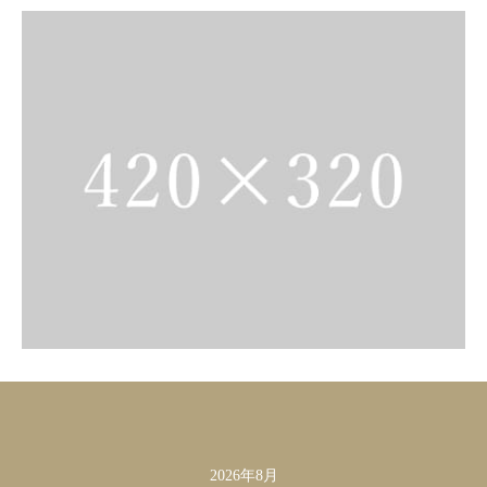
2026年8月
カレンダー