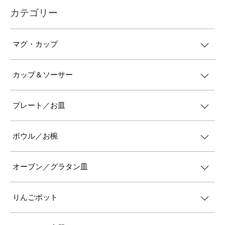
カテゴリー
マグ・カップ
カップ＆ソーサー
プレート／お皿
ボウル／お椀
オーブン／グラタン皿
りんごポット