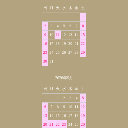
日
月
火
水
木
金
土
1
2
3
4
5
6
7
8
9
10
11
12
13
14
15
16
17
18
19
20
21
22
23
24
25
26
27
28
29
30
31
2026年9月
日
月
火
水
木
金
土
1
2
3
4
5
6
7
8
9
10
11
12
13
14
15
16
17
18
19
20
21
22
23
24
25
26