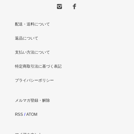
配送・送料について
返品について
支払い方法について
特定商取引法に基づく表記
プライバシーポリシー
メルマガ登録・解除
RSS
/
ATOM