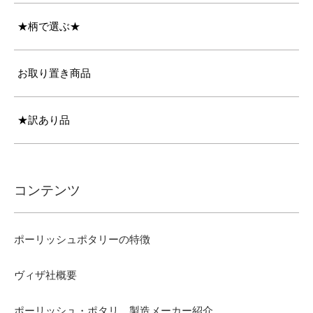
★柄で選ぶ★
お取り置き商品
★訳あり品
コンテンツ
ポーリッシュポタリーの特徴
ヴィザ社概要
ポーリッシュ・ポタリ 製造メーカー紹介