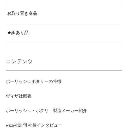
お取り置き商品
★訳あり品
コンテンツ
ポーリッシュポタリーの特徴
ヴィザ社概要
ポーリッシュ・ポタリ 製造メーカー紹介
wiza社訪問 社長インタビュー