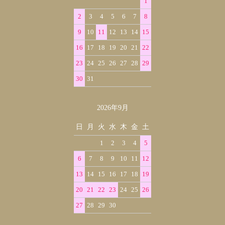
1
2
3
4
5
6
7
8
9
10
11
12
13
14
15
16
17
18
19
20
21
22
23
24
25
26
27
28
29
30
31
2026年9月
日
月
火
水
木
金
土
1
2
3
4
5
6
7
8
9
10
11
12
13
14
15
16
17
18
19
20
21
22
23
24
25
26
27
28
29
30