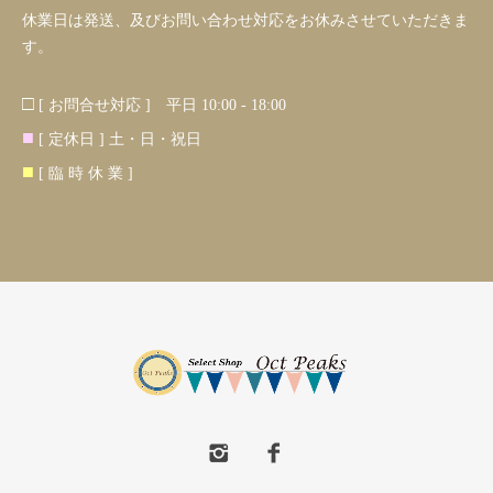
休業日は発送、及びお問い合わせ対応をお休みさせていただきま
す。
□
[ お問合せ対応 ] 平日 10:00 - 18:00
■
[ 定休日 ] 土・日・祝日
■
[ 臨 時 休 業 ]