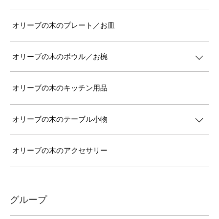
オリーブの木のプレート／お皿
オリーブの木のボウル／お椀
オリーブの木のキッチン用品
オリーブの木のテーブル小物
オリーブの木のアクセサリー
グループ