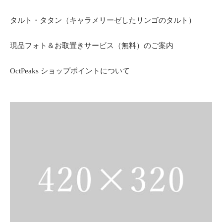
タルト・タタン（キャラメリーゼしたリンゴのタルト）
現品フォト＆お取置きサービス（無料）のご案内
OctPeaks ショップポイントについて