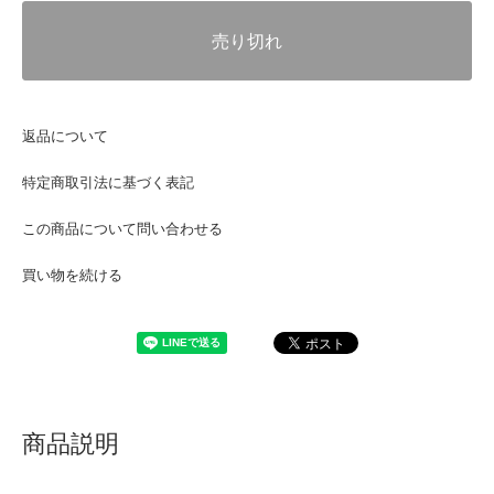
売り切れ
返品について
特定商取引法に基づく表記
この商品について問い合わせる
買い物を続ける
商品説明