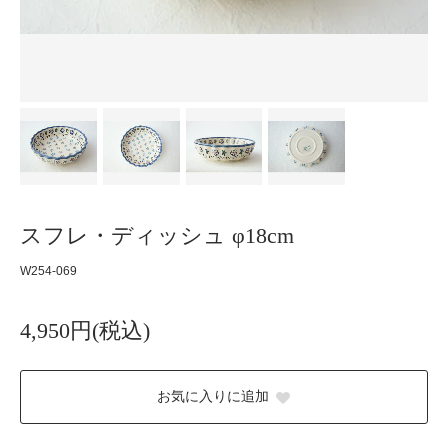
スフレ・ディッシュ φ18cm
W254-069
4,950円(税込)
お気に入りに追加