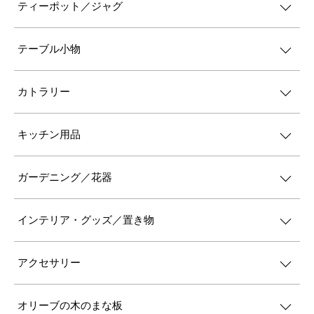
ティーポット／ジャグ
テーブル小物
カトラリー
キッチン用品
ガーデニング／花器
インテリア・グッズ／置き物
アクセサリー
オリーブの木のまな板