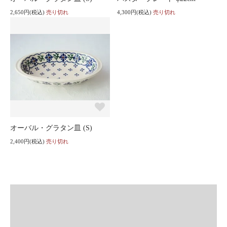
2,650円(税込)
売り切れ
4,300円(税込)
売り切れ
オーバル・グラタン皿 (S)
2,400円(税込)
売り切れ