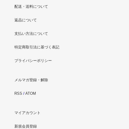
配送・送料について
返品について
支払い方法について
特定商取引法に基づく表記
プライバシーポリシー
メルマガ登録・解除
RSS
/
ATOM
マイアカウント
新規会員登録