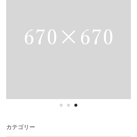
カテゴリー