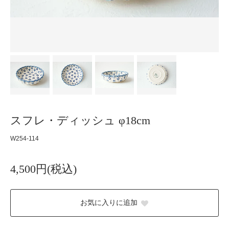
スフレ・ディッシュ φ18cm
W254-114
4,500円(税込)
お気に入りに追加