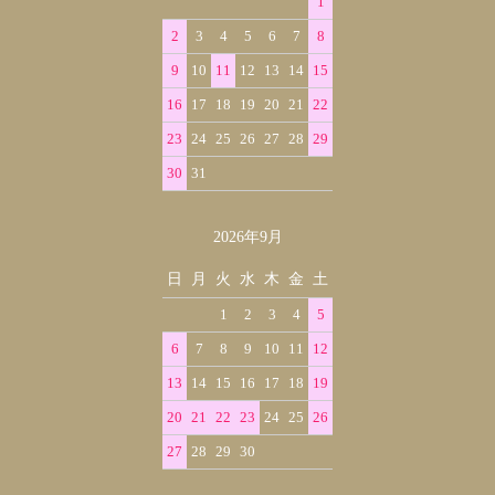
1
2
3
4
5
6
7
8
9
10
11
12
13
14
15
16
17
18
19
20
21
22
23
24
25
26
27
28
29
30
31
2026年9月
日
月
火
水
木
金
土
1
2
3
4
5
6
7
8
9
10
11
12
13
14
15
16
17
18
19
20
21
22
23
24
25
26
27
28
29
30