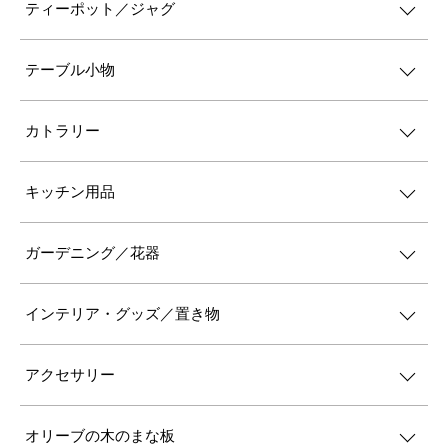
ティーポット／ジャグ
テーブル小物
カトラリー
キッチン用品
ガーデニング／花器
インテリア・グッズ／置き物
アクセサリー
オリーブの木のまな板