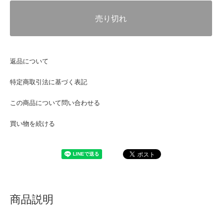
売り切れ
返品について
特定商取引法に基づく表記
この商品について問い合わせる
買い物を続ける
商品説明