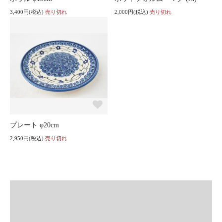
3,400円(税込)
売り切れ
2,000円(税込)
売り切れ
プレート φ20cm
2,950円(税込)
売り切れ