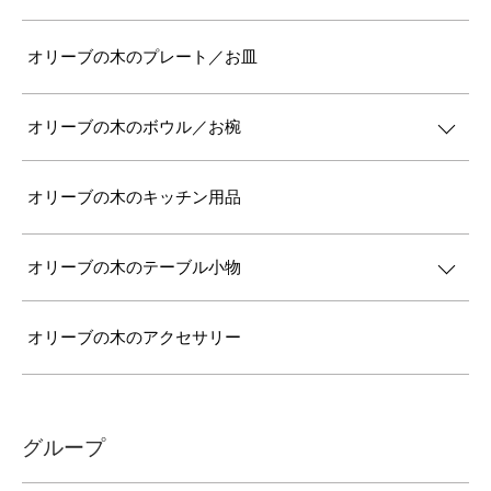
オリーブの木のプレート／お皿
オリーブの木のボウル／お椀
オリーブの木のキッチン用品
オリーブの木のテーブル小物
オリーブの木のアクセサリー
グループ