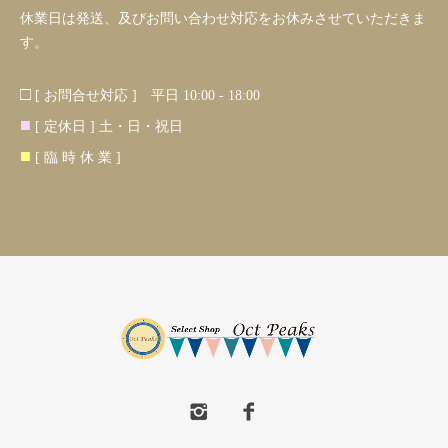
休業日は発送、及びお問い合わせ対応をお休みさせていただきま
す。
□
[ お問合せ対応 ] 平日 10:00 - 18:00
■
[ 定休日 ] 土・日・祝日
■
[ 臨 時 休 業 ]