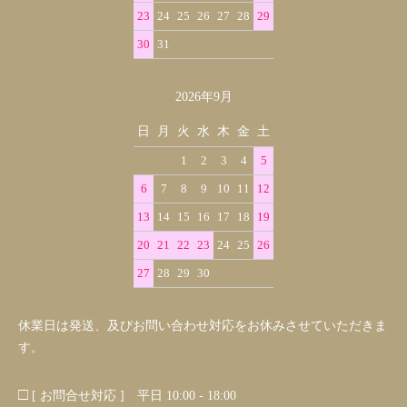
23
24
25
26
27
28
29
30
31
2026年9月
日
月
火
水
木
金
土
1
2
3
4
5
6
7
8
9
10
11
12
13
14
15
16
17
18
19
20
21
22
23
24
25
26
27
28
29
30
休業日は発送、及びお問い合わせ対応をお休みさせていただきま
す。
□
[ お問合せ対応 ] 平日 10:00 - 18:00