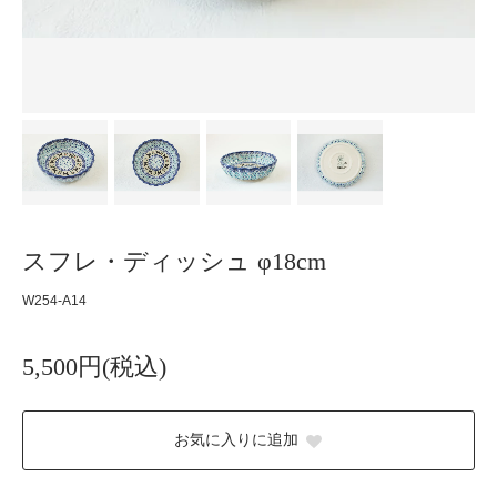
スフレ・ディッシュ φ18cm
W254-A14
5,500円(税込)
お気に入りに追加