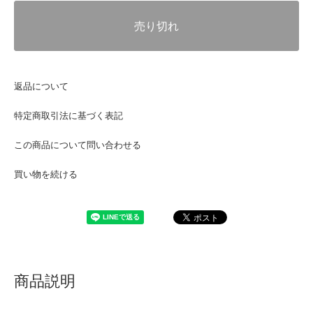
売り切れ
返品について
特定商取引法に基づく表記
この商品について問い合わせる
買い物を続ける
商品説明