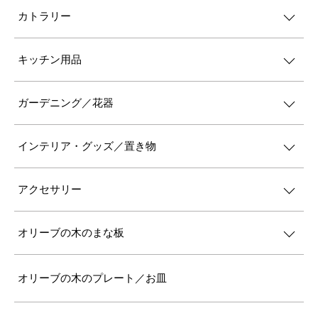
カトラリー
キッチン用品
ガーデニング／花器
インテリア・グッズ／置き物
アクセサリー
オリーブの木のまな板
オリーブの木のプレート／お皿