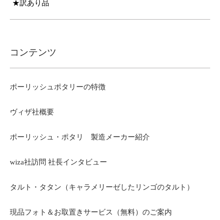
★訳あり品
コンテンツ
ポーリッシュポタリーの特徴
ヴィザ社概要
ポーリッシュ・ポタリ 製造メーカー紹介
wiza社訪問 社長インタビュー
タルト・タタン（キャラメリーゼしたリンゴのタルト）
現品フォト＆お取置きサービス（無料）のご案内