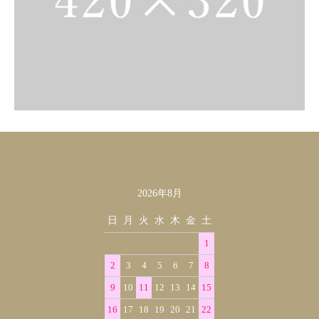
2026年8月
カレンダー
日
月
火
水
木
金
土
1
2
3
4
5
6
7
8
9
10
11
12
13
14
15
16
17
18
19
20
21
22