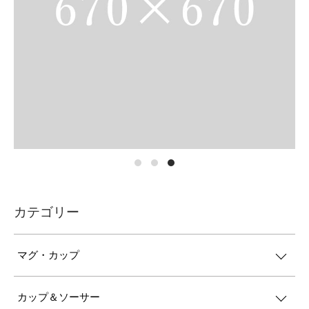
カテゴリー
マグ・カップ
カップ＆ソーサー