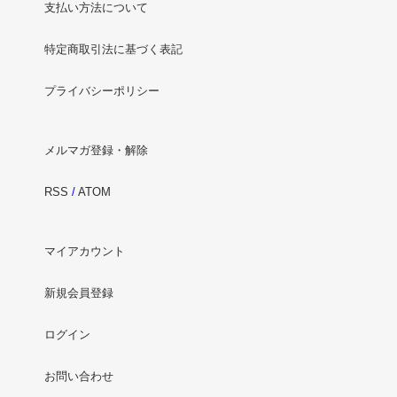
支払い方法について
特定商取引法に基づく表記
プライバシーポリシー
メルマガ登録・解除
RSS
/
ATOM
マイアカウント
新規会員登録
ログイン
お問い合わせ