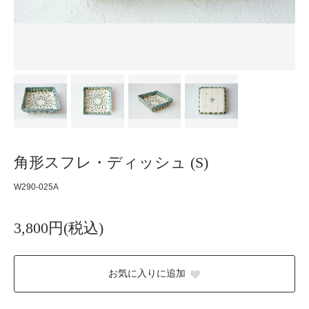
角形スフレ・ディッシュ (S)
W290-025A
3,800円(税込)
お気に入りに追加