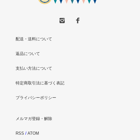
配送・送料について
返品について
支払い方法について
特定商取引法に基づく表記
プライバシーポリシー
メルマガ登録・解除
RSS
/
ATOM