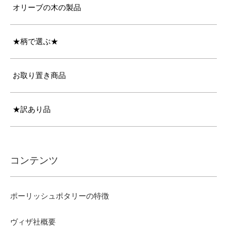
オリーブの木の製品
★柄で選ぶ★
お取り置き商品
★訳あり品
コンテンツ
ポーリッシュポタリーの特徴
ヴィザ社概要