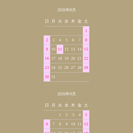
2026年8月
カレンダー
日
月
火
水
木
金
土
1
2
3
4
5
6
7
8
9
10
11
12
13
14
15
16
17
18
19
20
21
22
23
24
25
26
27
28
29
30
31
2026年9月
日
月
火
水
木
金
土
1
2
3
4
5
6
7
8
9
10
11
12