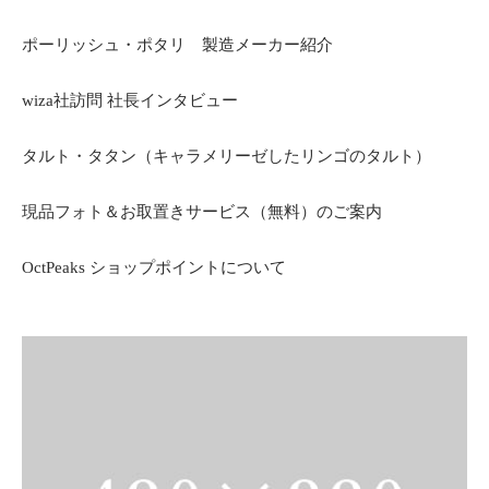
ポーリッシュ・ポタリ 製造メーカー紹介
wiza社訪問 社長インタビュー
タルト・タタン（キャラメリーゼしたリンゴのタルト）
現品フォト＆お取置きサービス（無料）のご案内
OctPeaks ショップポイントについて