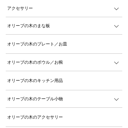
アクセサリー
オリーブの木のまな板
オリーブの木のプレート／お皿
オリーブの木のボウル／お椀
オリーブの木のキッチン用品
オリーブの木のテーブル小物
オリーブの木のアクセサリー