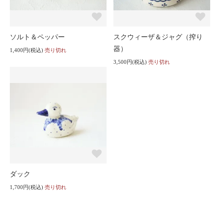
ソルト＆ペッパー
スクウィーザ＆ジャグ（搾り
器）
1,400円(税込)
売り切れ
3,500円(税込)
売り切れ
ダック
1,700円(税込)
売り切れ