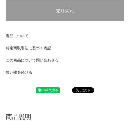
売り切れ
返品について
特定商取引法に基づく表記
この商品について問い合わせる
買い物を続ける
商品説明