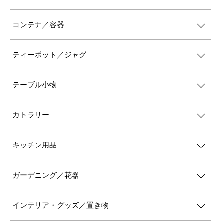
コンテナ／容器
ティーポット／ジャグ
テーブル小物
カトラリー
キッチン用品
ガーデニング／花器
インテリア・グッズ／置き物