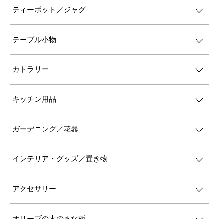
ティーポット／ジャグ
テーブル小物
カトラリー
キッチン用品
ガーデニング／花器
インテリア・グッズ／置き物
アクセサリー
オリーブの木のまな板