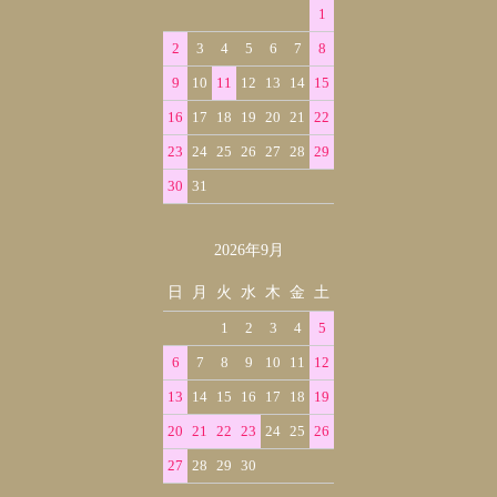
1
2
3
4
5
6
7
8
9
10
11
12
13
14
15
16
17
18
19
20
21
22
23
24
25
26
27
28
29
30
31
2026年9月
日
月
火
水
木
金
土
1
2
3
4
5
6
7
8
9
10
11
12
13
14
15
16
17
18
19
20
21
22
23
24
25
26
27
28
29
30