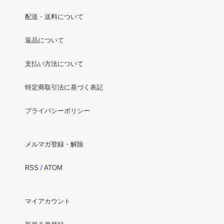
配送・送料について
返品について
支払い方法について
特定商取引法に基づく表記
プライバシーポリシー
メルマガ登録・解除
RSS
/
ATOM
マイアカウント