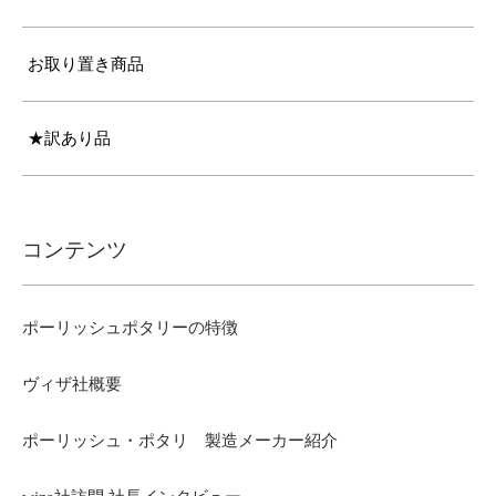
お取り置き商品
★訳あり品
コンテンツ
ポーリッシュポタリーの特徴
ヴィザ社概要
ポーリッシュ・ポタリ 製造メーカー紹介