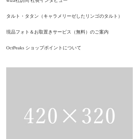
wiza社訪問 社長インタビュー
タルト・タタン（キャラメリーゼしたリンゴのタルト）
現品フォト＆お取置きサービス（無料）のご案内
OctPeaks ショップポイントについて