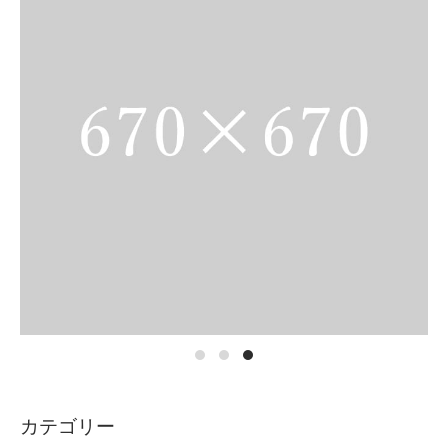
カテゴリー