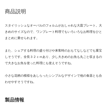
商品説明
スタイリッシュなオーバルのフォルムがおしゃれな大皿プレート。大
きめのサイズなので、ワンプレート料理でもいろいろなお料理をひと
まとめに乗せられます。
また、シェアする料理の盛り付けや来客時のおもてなしなどでも重宝
しそうです。全長３２ｃｍあり、少し大きめのお魚も丸ごと収まるの
で大きなお魚を使った料理にも使えそうですね。
小さな花柄の模様をあしらったシンプルなデザインで他の食器とも合
わせやすそうですね。
製品情報