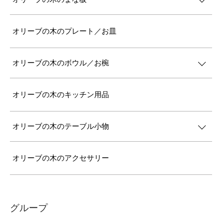
オリーブの木のプレート／お皿
オリーブの木のボウル／お椀
オリーブの木のキッチン用品
オリーブの木のテーブル小物
オリーブの木のアクセサリー
グループ