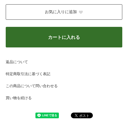
お気に入りに追加
カートに入れる
返品について
特定商取引法に基づく表記
この商品について問い合わせる
買い物を続ける