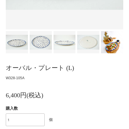
オーバル・プレート (L)
W328-105A
6,400円(税込)
購入数
個